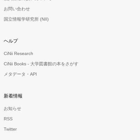
お問い合わせ
国立情報学研究所 (NII)
ヘルプ
CiNii Research
CiNii Books - 大学図書館の本をさがす
メタデータ・API
新着情報
お知らせ
RSS
Twitter