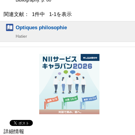
関連文献： 1件中 1-1を表示
Optiques philosophie
Hatier
詳細情報