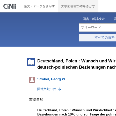
論文・データをさがす
大学図書館の本をさがす
図書・雑誌検索
すべての資料
Deutschland, Polen : Wunsch und Wir
deutsch-polnischen Beziehungen nach
Strobel, Georg W.
関連文献: 1件
書誌事項
Deutschland, Polen : Wunsch und Wirklichkeit :
Beziehungen nach 1945 und zur Frage der poln