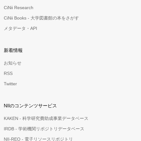
CiNii Research
CiNii Books - 大学図書館の本をさがす
メタデータ・API
新着情報
お知らせ
RSS
Twitter
NIIのコンテンツサービス
KAKEN - 科学研究費助成事業データベース
IRDB - 学術機関リポジトリデータベース
NII-REO - 電子リソースリポジトリ