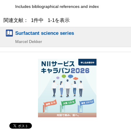
Includes bibliographical references and index
関連文献： 1件中 1-1を表示
Surfactant science series
Marcel Dekker