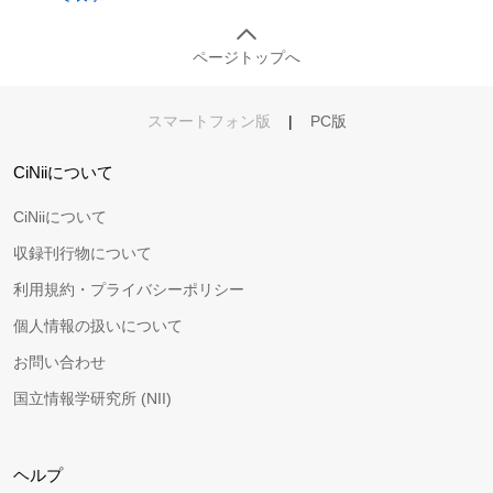
ページトップへ
スマートフォン版
|
PC版
CiNiiについて
CiNiiについて
収録刊行物について
利用規約・プライバシーポリシー
個人情報の扱いについて
お問い合わせ
国立情報学研究所 (NII)
ヘルプ