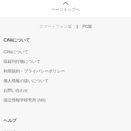
ページトップへ
スマートフォン版
|
PC版
CiNiiについて
CiNiiについて
収録刊行物について
利用規約・プライバシーポリシー
個人情報の扱いについて
お問い合わせ
国立情報学研究所 (NII)
ヘルプ