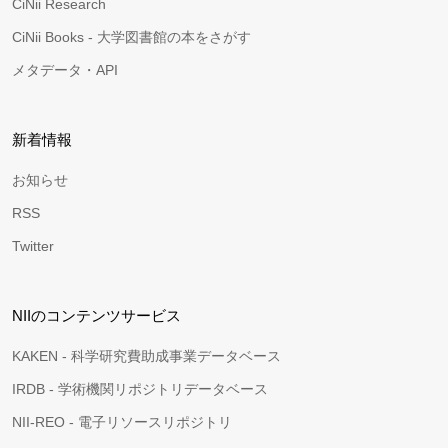
CiNii Research
CiNii Books - 大学図書館の本をさがす
メタデータ・API
新着情報
お知らせ
RSS
Twitter
NIIのコンテンツサービス
KAKEN - 科学研究費助成事業データベース
IRDB - 学術機関リポジトリデータベース
NII-REO - 電子リソースリポジトリ