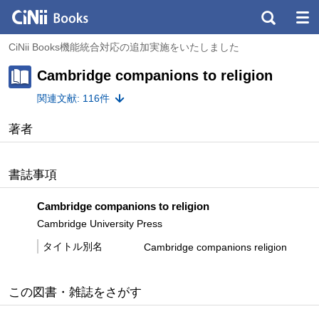
CiNii Books機能統合対応の追加実施をいたしました
Cambridge companions to religion
関連文献: 116件
著者
書誌事項
Cambridge companions to religion
Cambridge University Press
タイトル別名
Cambridge companions religion
この図書・雑誌をさがす