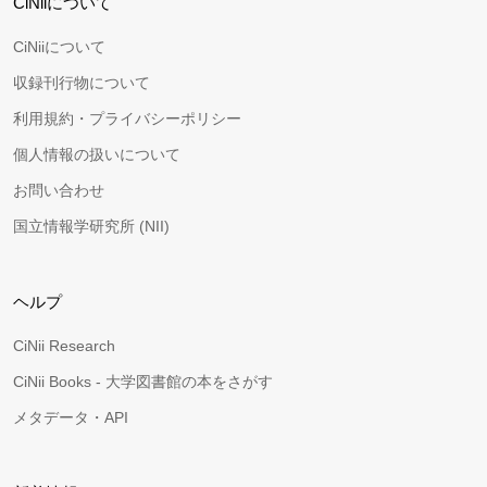
CiNiiについて
CiNiiについて
収録刊行物について
利用規約・プライバシーポリシー
個人情報の扱いについて
お問い合わせ
国立情報学研究所 (NII)
ヘルプ
CiNii Research
CiNii Books - 大学図書館の本をさがす
メタデータ・API