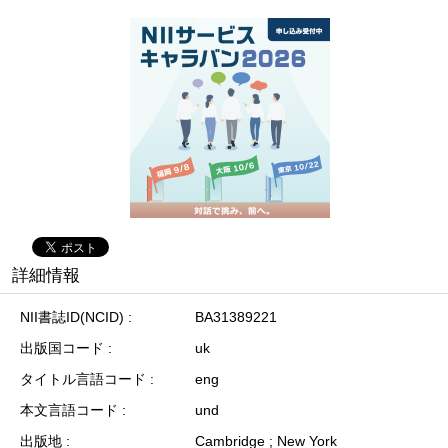
詳細情報
NII書誌ID(NCID)
BA31389221
出版国コード
uk
タイトル言語コード
eng
本文言語コード
und
出版地
Cambridge ; New York