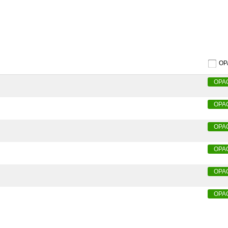
O
OPA
OPA
OPA
OPA
OPA
OPA