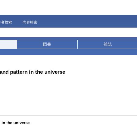
著者検索
内容検索
図書
雑誌
and pattern in the universe
 in the universe