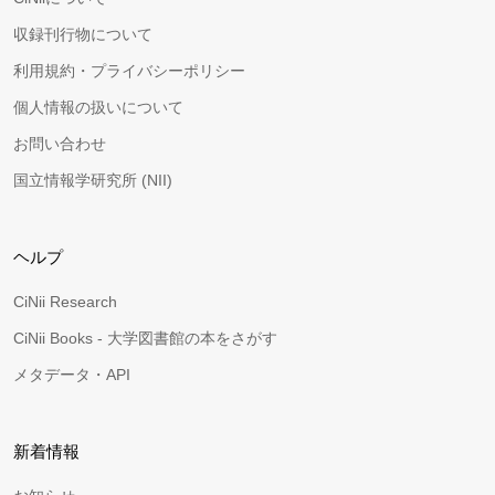
収録刊行物について
利用規約・プライバシーポリシー
個人情報の扱いについて
お問い合わせ
国立情報学研究所 (NII)
ヘルプ
CiNii Research
CiNii Books - 大学図書館の本をさがす
メタデータ・API
新着情報