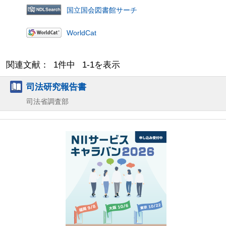
国立国会図書館サーチ
WorldCat
関連文献： 1件中 1-1を表示
司法研究報告書
司法省調査部