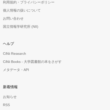
利用規約・プライバシーポリシー
個人情報の扱いについて
お問い合わせ
国立情報学研究所 (NII)
ヘルプ
CiNii Research
CiNii Books - 大学図書館の本をさがす
メタデータ・API
新着情報
お知らせ
RSS