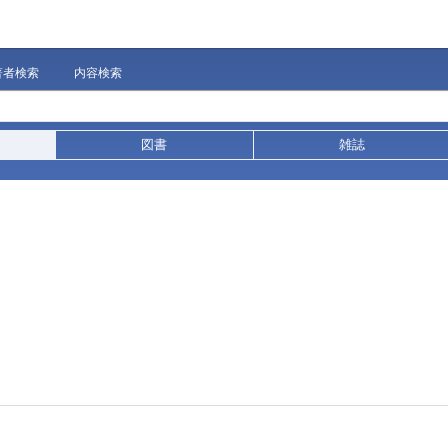
著者検索
内容検索
図書
雑誌