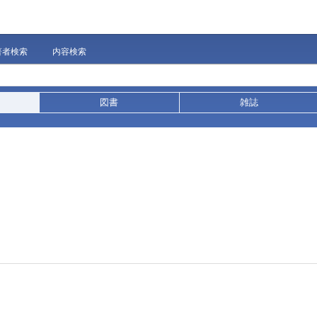
著者検索
内容検索
図書
雑誌