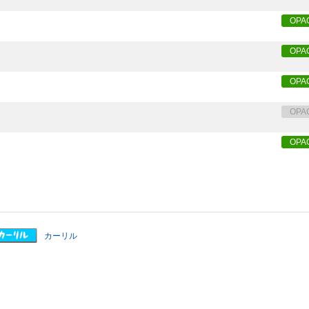
OPA
OPA
OPA
OPA
OPA
カーリル