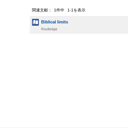
関連文献： 1件中 1-1を表示
Biblical limits
Routledge