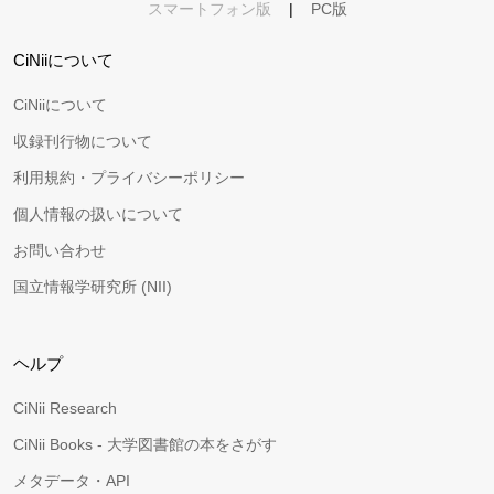
スマートフォン版
|
PC版
CiNiiについて
CiNiiについて
収録刊行物について
利用規約・プライバシーポリシー
個人情報の扱いについて
お問い合わせ
国立情報学研究所 (NII)
ヘルプ
CiNii Research
CiNii Books - 大学図書館の本をさがす
メタデータ・API