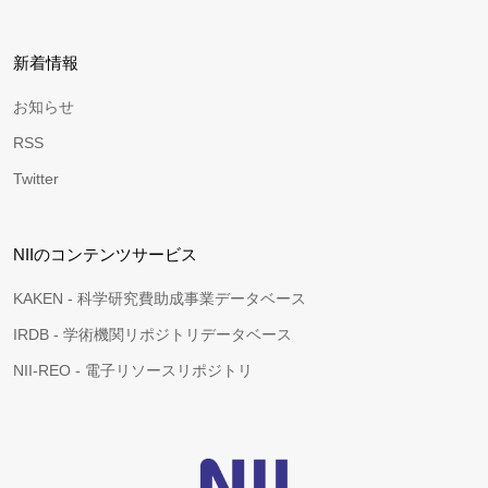
新着情報
お知らせ
RSS
Twitter
NIIのコンテンツサービス
KAKEN - 科学研究費助成事業データベース
IRDB - 学術機関リポジトリデータベース
NII-REO - 電子リソースリポジトリ