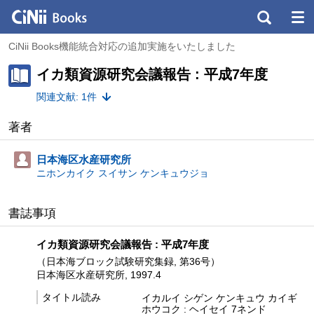
CiNii Books機能統合対応の追加実施をいたしました
イカ類資源研究会議報告 : 平成7年度
関連文献: 1件
著者
日本海区水産研究所
ニホンカイク スイサン ケンキュウジョ
書誌事項
イカ類資源研究会議報告 : 平成7年度
（日本海ブロック試験研究集録, 第36号）
日本海区水産研究所, 1997.4
タイトル読み
イカルイ シゲン ケンキュウ カイギ
ホウコク : ヘイセイ 7ネンド