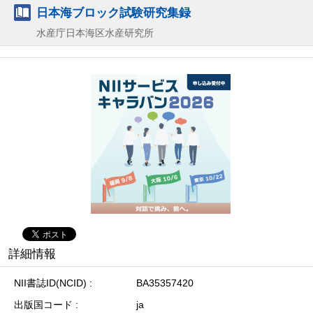
日本海ブロック試験研究集録
水産庁日本海区水産研究所
詳細情報
NII書誌ID(NCID)
BA35357420
出版国コード
ja