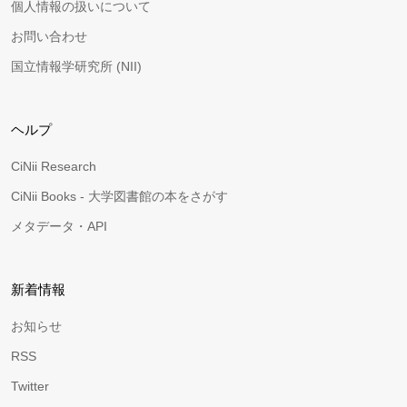
個人情報の扱いについて
お問い合わせ
国立情報学研究所 (NII)
ヘルプ
CiNii Research
CiNii Books - 大学図書館の本をさがす
メタデータ・API
新着情報
お知らせ
RSS
Twitter