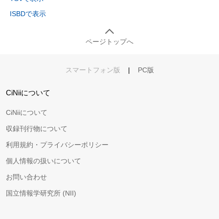
ISBDで表示
ページトップへ
スマートフォン版
|
PC版
CiNiiについて
CiNiiについて
収録刊行物について
利用規約・プライバシーポリシー
個人情報の扱いについて
お問い合わせ
国立情報学研究所 (NII)