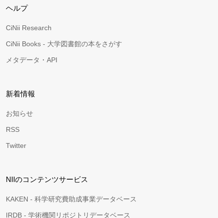
ヘルプ
CiNii Research
CiNii Books - 大学図書館の本をさがす
メタデータ・API
新着情報
お知らせ
RSS
Twitter
NIIのコンテンツサービス
KAKEN - 科学研究費助成事業データベース
IRDB - 学術機関リポジトリデータベース