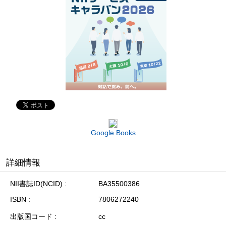
Google Books
詳細情報
NII書誌ID(NCID)
BA35500386
ISBN
7806272240
出版国コード
cc