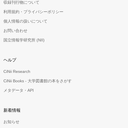
収録刊行物について
利用規約・プライバシーポリシー
個人情報の扱いについて
お問い合わせ
国立情報学研究所 (NII)
ヘルプ
CiNii Research
CiNii Books - 大学図書館の本をさがす
メタデータ・API
新着情報
お知らせ