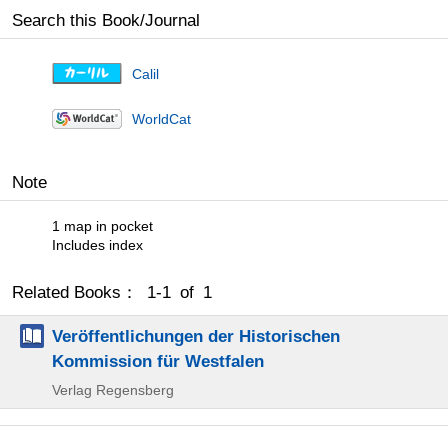
Search this Book/Journal
Calil
WorldCat
Note
1 map in pocket
Includes index
Related Books： 1-1 of 1
Veröffentlichungen der Historischen
Kommission für Westfalen
Verlag Regensberg