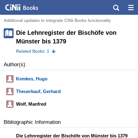
Additional updates to integrate CiNii Books functionality
Die Lehnregister der Bischöfe von
Münster bis 1379
Related Books: 1
Author(s)
Kemkes, Hugo
Theuerkauf, Gerhard
Wolf, Manfred
Bibliographic Information
Die Lehnregister der Bischöfe von Münster bis 1379