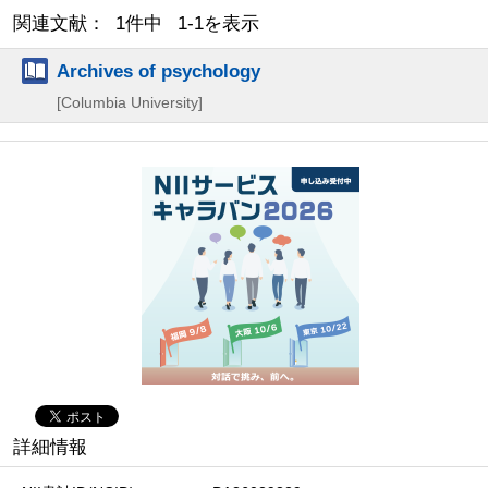
関連文献： 1件中 1-1を表示
Archives of psychology
[Columbia University]
詳細情報