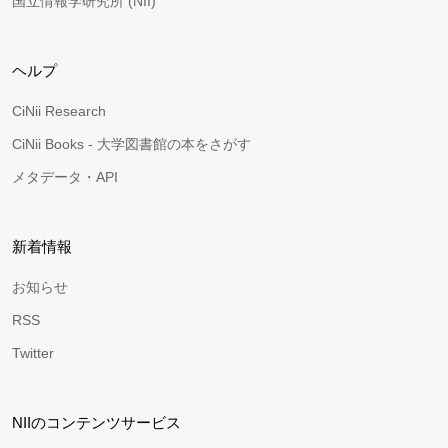
国立情報学研究所 (NII)
ヘルプ
CiNii Research
CiNii Books - 大学図書館の本をさがす
メタデータ・API
新着情報
お知らせ
RSS
Twitter
NIIのコンテンツサービス