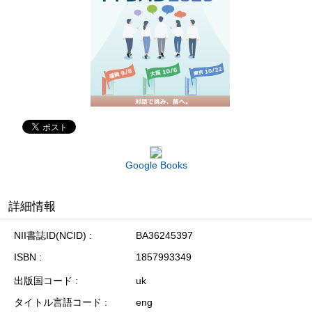
Google Books
詳細情報
NII書誌ID(NCID)
BA36245397
ISBN
1857993349
出版国コード
uk
タイトル言語コード
eng