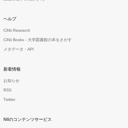
ヘルプ
CiNii Research
CiNii Books - 大学図書館の本をさがす
メタデータ・API
新着情報
お知らせ
RSS
Twitter
NIIのコンテンツサービス