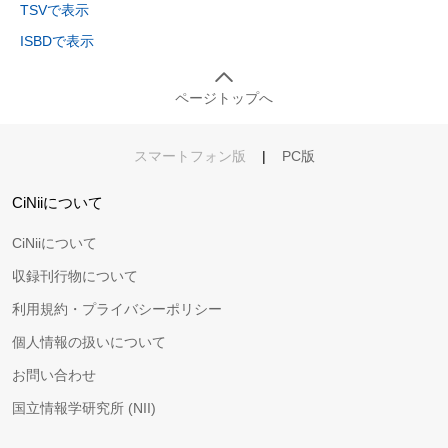
TSVで表示
ISBDで表示
ページトップへ
スマートフォン版
|
PC版
CiNiiについて
CiNiiについて
収録刊行物について
利用規約・プライバシーポリシー
個人情報の扱いについて
お問い合わせ
国立情報学研究所 (NII)