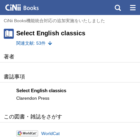
CiNii Books機能統合対応の追加実施をいたしました
Select English classics
関連文献: 53件
著者
書誌事項
Select English classics
Clarendon Press
この図書・雑誌をさがす
WorldCat