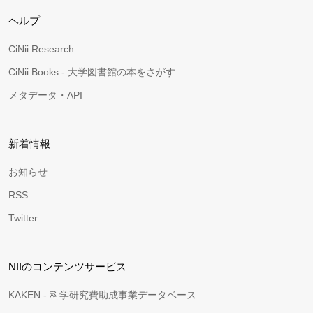
ヘルプ
CiNii Research
CiNii Books - 大学図書館の本をさがす
メタデータ・API
新着情報
お知らせ
RSS
Twitter
NIIのコンテンツサービス
KAKEN - 科学研究費助成事業データベース