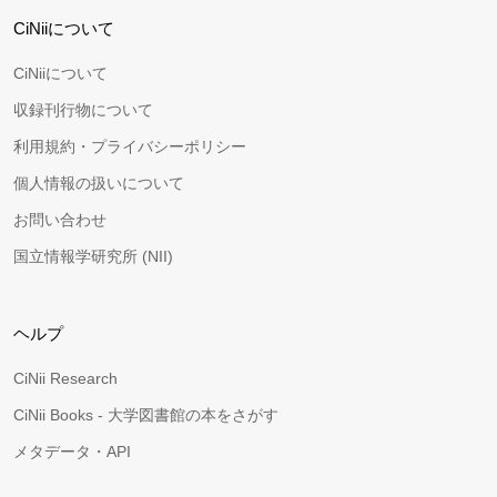
CiNiiについて
CiNiiについて
収録刊行物について
利用規約・プライバシーポリシー
個人情報の扱いについて
お問い合わせ
国立情報学研究所 (NII)
ヘルプ
CiNii Research
CiNii Books - 大学図書館の本をさがす
メタデータ・API