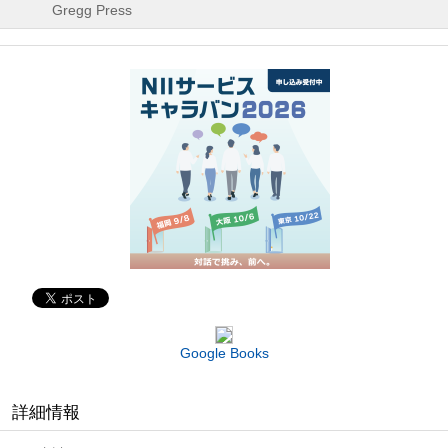
Gregg Press
Google Books
詳細情報