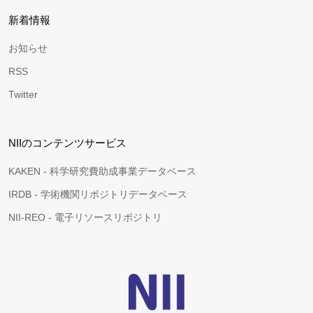
新着情報
お知らせ
RSS
Twitter
NIIのコンテンツサービス
KAKEN - 科学研究費助成事業データベース
IRDB - 学術機関リポジトリデータベース
NII-REO - 電子リソースリポジトリ