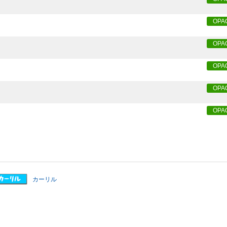
OPA
OPA
OPA
OPA
OPA
カーリル