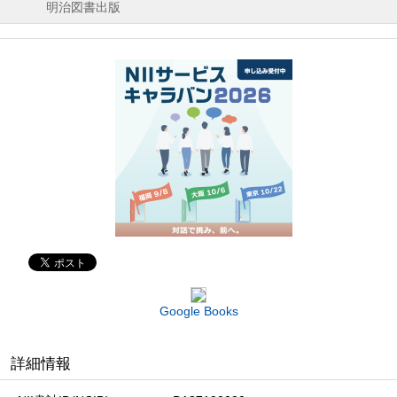
明治図書出版
Google Books
詳細情報