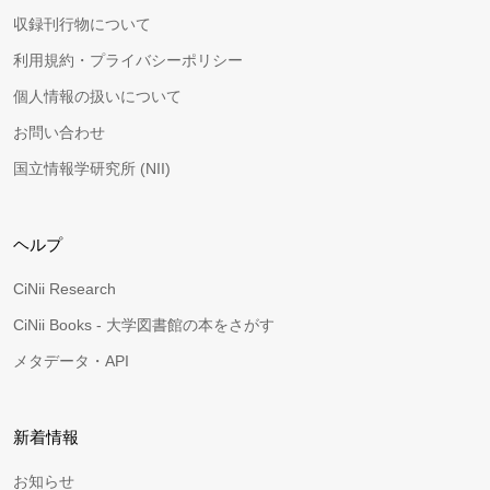
収録刊行物について
利用規約・プライバシーポリシー
個人情報の扱いについて
お問い合わせ
国立情報学研究所 (NII)
ヘルプ
CiNii Research
CiNii Books - 大学図書館の本をさがす
メタデータ・API
新着情報
お知らせ