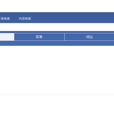
著者検索
内容検索
図書
雑誌