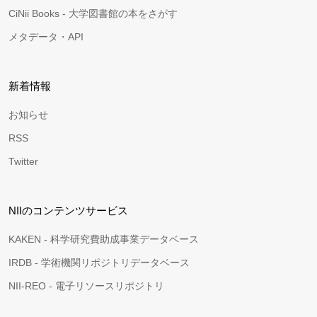
CiNii Books - 大学図書館の本をさがす
メタデータ・API
新着情報
お知らせ
RSS
Twitter
NIIのコンテンツサービス
KAKEN - 科学研究費助成事業データベース
IRDB - 学術機関リポジトリデータベース
NII-REO - 電子リソースリポジトリ