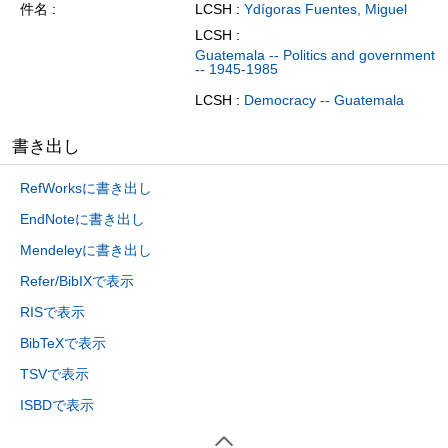
件名
LCSH :
Ydígoras Fuentes, Miguel
LCSH :
Guatemala -- Politics and government
-- 1945-1985
LCSH :
Democracy -- Guatemala
書き出し
RefWorksに書き出し
EndNoteに書き出し
Mendeleyに書き出し
Refer/BibIXで表示
RISで表示
BibTeXで表示
TSVで表示
ISBDで表示