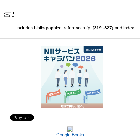
注記
Includes bibliographical references (p. [319]-327) and index
Google Books