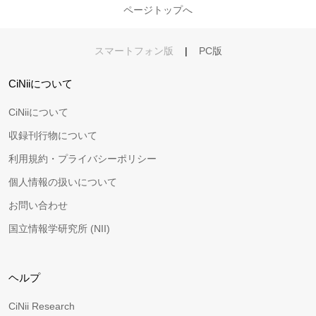
ページトップへ
スマートフォン版
|
PC版
CiNiiについて
CiNiiについて
収録刊行物について
利用規約・プライバシーポリシー
個人情報の扱いについて
お問い合わせ
国立情報学研究所 (NII)
ヘルプ
CiNii Research