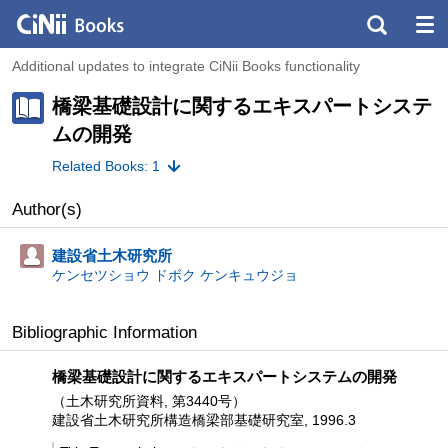
Additional updates to integrate CiNii Books functionality
橋梁基礎設計に関するエキスパートシステ
ムの開発
Related Books: 1
Author(s)
建設省土木研究所
ケンセツショウ ドボク ケンキュウジョ
Bibliographic Information
橋梁基礎設計に関するエキスパートシステムの開発
（土木研究所資料, 第3440号）
建設省土木研究所構造橋梁部基礎研究室, 1996.3