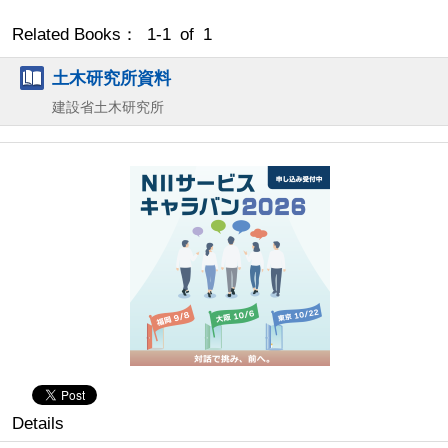
Related Books： 1-1 of 1
土木研究所資料
建設省土木研究所
Details