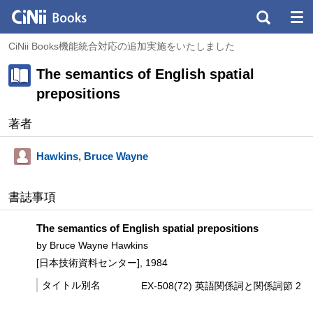
CiNii Books機能統合対応の追加実施をいたしました
The semantics of English spatial
prepositions
著者
Hawkins, Bruce Wayne
書誌事項
The semantics of English spatial prepositions
by Bruce Wayne Hawkins
[日本技術資料センター], 1984
タイトル別名
EX-508(72) 英語関係詞と関係詞節 2