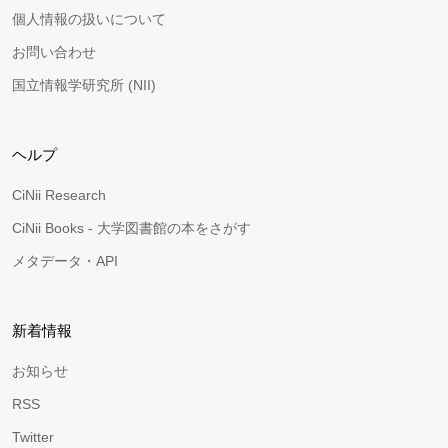
個人情報の扱いについて
お問い合わせ
国立情報学研究所 (NII)
ヘルプ
CiNii Research
CiNii Books - 大学図書館の本をさがす
メタデータ・API
新着情報
お知らせ
RSS
Twitter