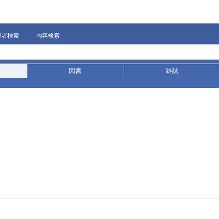
著者検索
内容検索
図書
雑誌