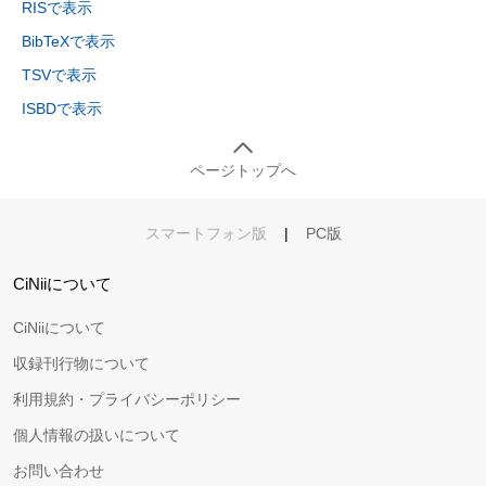
RISで表示
BibTeXで表示
TSVで表示
ISBDで表示
ページトップへ
スマートフォン版
|
PC版
CiNiiについて
CiNiiについて
収録刊行物について
利用規約・プライバシーポリシー
個人情報の扱いについて
お問い合わせ