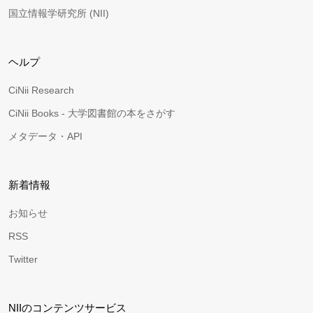
国立情報学研究所 (NII)
ヘルプ
CiNii Research
CiNii Books - 大学図書館の本をさがす
メタデータ・API
新着情報
お知らせ
RSS
Twitter
NIIのコンテンツサービス