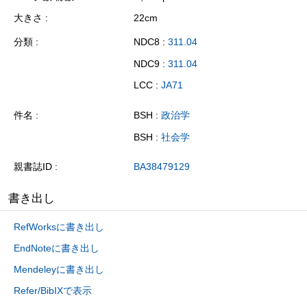
大きさ
22cm
分類
NDC8 :
311.04
NDC9 :
311.04
LCC :
JA71
件名
BSH :
政治学
BSH :
社会学
親書誌ID
BA38479129
書き出し
RefWorksに書き出し
EndNoteに書き出し
Mendeleyに書き出し
Refer/BibIXで表示