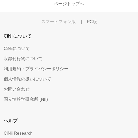
ページトップへ
スマートフォン版
|
PC版
CiNiiについて
CiNiiについて
収録刊行物について
利用規約・プライバシーポリシー
個人情報の扱いについて
お問い合わせ
国立情報学研究所 (NII)
ヘルプ
CiNii Research