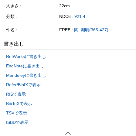
大きさ
22cm
分類
NDC6 :
921.4
件名
FREE :
陶, 淵明(365-427)
書き出し
RefWorksに書き出し
EndNoteに書き出し
Mendeleyに書き出し
Refer/BibIXで表示
RISで表示
BibTeXで表示
TSVで表示
ISBDで表示