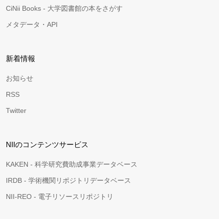
CiNii Books - 大学図書館の本をさがす
メタデータ・API
新着情報
お知らせ
RSS
Twitter
NIIのコンテンツサービス
KAKEN - 科学研究費助成事業データベース
IRDB - 学術機関リポジトリデータベース
NII-REO - 電子リソースリポジトリ