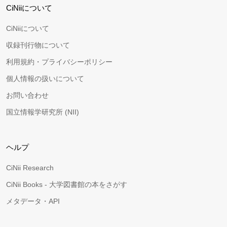
CiNiiについて
CiNiiについて
収録刊行物について
利用規約・プライバシーポリシー
個人情報の扱いについて
お問い合わせ
国立情報学研究所 (NII)
ヘルプ
CiNii Research
CiNii Books - 大学図書館の本をさがす
メタデータ・API