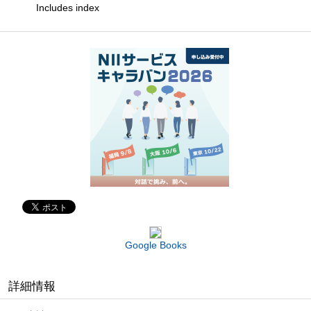
Includes index
Google Books
詳細情報