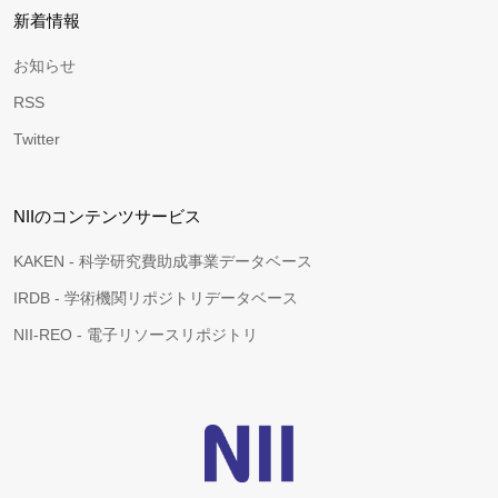
新着情報
お知らせ
RSS
Twitter
NIIのコンテンツサービス
KAKEN - 科学研究費助成事業データベース
IRDB - 学術機関リポジトリデータベース
NII-REO - 電子リソースリポジトリ