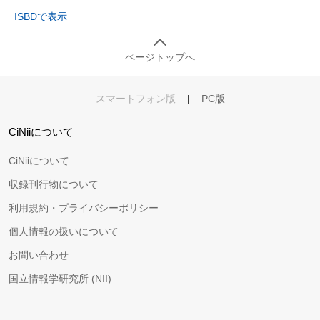
ISBDで表示
ページトップへ
スマートフォン版
|
PC版
CiNiiについて
CiNiiについて
収録刊行物について
利用規約・プライバシーポリシー
個人情報の扱いについて
お問い合わせ
国立情報学研究所 (NII)