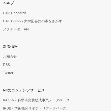
ヘルプ
CiNii Research
CiNii Books - 大学図書館の本をさがす
メタデータ・API
新着情報
お知らせ
RSS
Twitter
NIIのコンテンツサービス
KAKEN - 科学研究費助成事業データベース
IRDB - 学術機関リポジトリデータベース