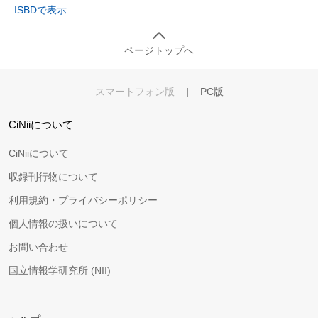
ISBDで表示
ページトップへ
スマートフォン版
|
PC版
CiNiiについて
CiNiiについて
収録刊行物について
利用規約・プライバシーポリシー
個人情報の扱いについて
お問い合わせ
国立情報学研究所 (NII)