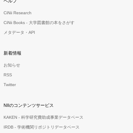
ヘルプ
CiNii Research
CiNii Books - 大学図書館の本をさがす
メタデータ・API
新着情報
お知らせ
RSS
Twitter
NIIのコンテンツサービス
KAKEN - 科学研究費助成事業データベース
IRDB - 学術機関リポジトリデータベース