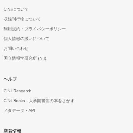
CiNiiについて
収録刊行物について
利用規約・プライバシーポリシー
個人情報の扱いについて
お問い合わせ
国立情報学研究所 (NII)
ヘルプ
CiNii Research
CiNii Books - 大学図書館の本をさがす
メタデータ・API
新着情報