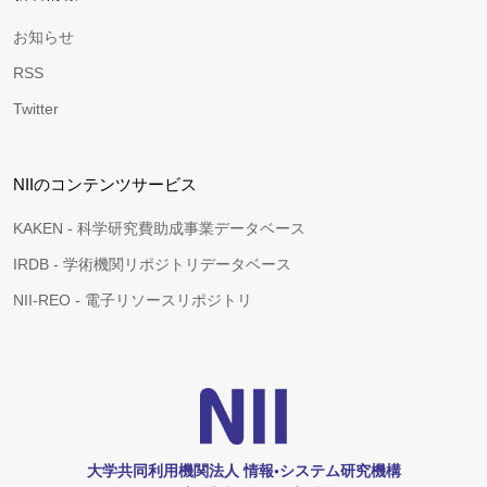
お知らせ
RSS
Twitter
NIIのコンテンツサービス
KAKEN - 科学研究費助成事業データベース
IRDB - 学術機関リポジトリデータベース
NII-REO - 電子リソースリポジトリ
大学共同利用機関法人 情報•システム研究機構