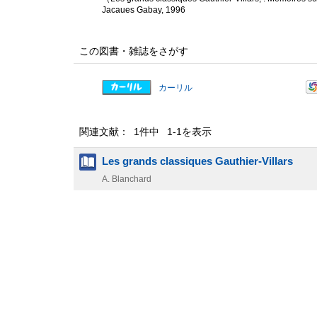
Jacaues Gabay, 1996
この図書・雑誌をさがす
カーリル
関連文献： 1件中 1-1を表示
Les grands classiques Gauthier-Villars
A. Blanchard