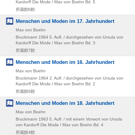
Kardorff
Die Mode / Max von Boehn Bd. 5
所蔵館6館
Menschen und Moden im 17. Jahrhundert
Max von Boehn
Bruckmann
1964
5. Aufl. / durchgesehen von Ursula von
Kardorff
Die Mode / Max von Boehn Bd. 3
所蔵館7館
Menschen und Moden im 16. Jahrhundert
Max von Boehn
Bruckmann
1964
2. Aufl. / durchgesehen von Ursula von
Kardorff
Die Mode / Max von Boehn Bd. 2
所蔵館6館
Menschen und Moden im 18. Jahrhundert
Max von Boehn
Bruckmann
1963
5. Aufl. / mit einem Vorwort von Ursula
von Kardorff
Die Mode / Max von Boehn Bd. 4
所蔵館4館