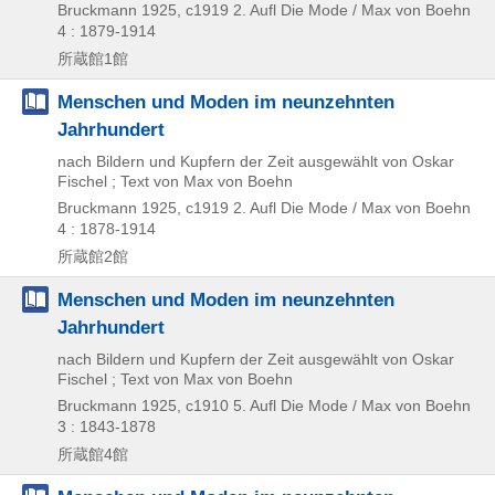
Bruckmann
1925, c1919
2. Aufl
Die Mode / Max von Boehn
4 : 1879-1914
所蔵館1館
Menschen und Moden im neunzehnten
Jahrhundert
nach Bildern und Kupfern der Zeit ausgewählt von Oskar
Fischel ; Text von Max von Boehn
Bruckmann
1925, c1919
2. Aufl
Die Mode / Max von Boehn
4 : 1878-1914
所蔵館2館
Menschen und Moden im neunzehnten
Jahrhundert
nach Bildern und Kupfern der Zeit ausgewählt von Oskar
Fischel ; Text von Max von Boehn
Bruckmann
1925, c1910
5. Aufl
Die Mode / Max von Boehn
3 : 1843-1878
所蔵館4館