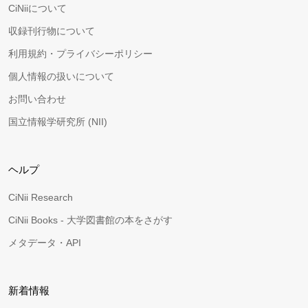
CiNiiについて
収録刊行物について
利用規約・プライバシーポリシー
個人情報の扱いについて
お問い合わせ
国立情報学研究所 (NII)
ヘルプ
CiNii Research
CiNii Books - 大学図書館の本をさがす
メタデータ・API
新着情報