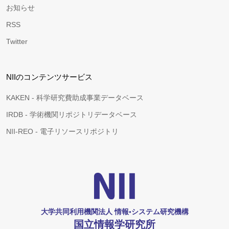
お知らせ
RSS
Twitter
NIIのコンテンツサービス
KAKEN - 科学研究費助成事業データベース
IRDB - 学術機関リポジトリデータベース
NII-REO - 電子リソースリポジトリ
大学共同利用機関法人 情報•システム研究機構
国立情報学研究所