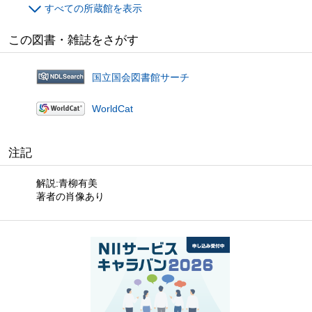
すべての所蔵館を表示
この図書・雑誌をさがす
国立国会図書館サーチ
WorldCat
注記
解説:青柳有美
著者の肖像あり