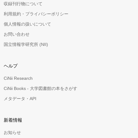
収録刊行物について
利用規約・プライバシーポリシー
個人情報の扱いについて
お問い合わせ
国立情報学研究所 (NII)
ヘルプ
CiNii Research
CiNii Books - 大学図書館の本をさがす
メタデータ・API
新着情報
お知らせ