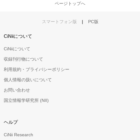
ページトップへ
スマートフォン版
|
PC版
CiNiiについて
CiNiiについて
収録刊行物について
利用規約・プライバシーポリシー
個人情報の扱いについて
お問い合わせ
国立情報学研究所 (NII)
ヘルプ
CiNii Research