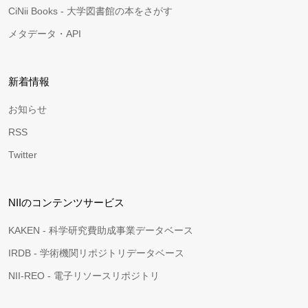
CiNii Books - 大学図書館の本をさがす
メタデータ・API
新着情報
お知らせ
RSS
Twitter
NIIのコンテンツサービス
KAKEN - 科学研究費助成事業データベース
IRDB - 学術機関リポジトリデータベース
NII-REO - 電子リソースリポジトリ