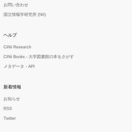
お問い合わせ
国立情報学研究所 (NII)
ヘルプ
CiNii Research
CiNii Books - 大学図書館の本をさがす
メタデータ・API
新着情報
お知らせ
RSS
Twitter