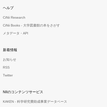
ヘルプ
CiNii Research
CiNii Books - 大学図書館の本をさがす
メタデータ・API
新着情報
お知らせ
RSS
Twitter
NIIのコンテンツサービス
KAKEN - 科学研究費助成事業データベース