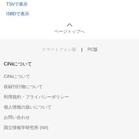
TSVで表示
ISBDで表示
ページトップへ
スマートフォン版
|
PC版
CiNiiについて
CiNiiについて
収録刊行物について
利用規約・プライバシーポリシー
個人情報の扱いについて
お問い合わせ
国立情報学研究所 (NII)