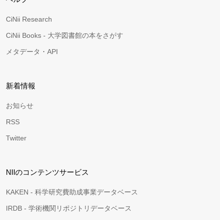
CiNii Research
CiNii Books - 大学図書館の本をさがす
メタデータ・API
新着情報
お知らせ
RSS
Twitter
NIIのコンテンツサービス
KAKEN - 科学研究費助成事業データベース
IRDB - 学術機関リポジトリデータベース