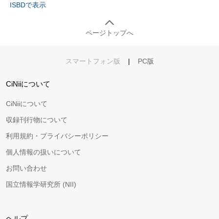
ISBDで表示
ページトップへ
スマートフォン版
|
PC版
CiNiiについて
CiNiiについて
収録刊行物について
利用規約・プライバシーポリシー
個人情報の扱いについて
お問い合わせ
国立情報学研究所 (NII)
ヘルプ