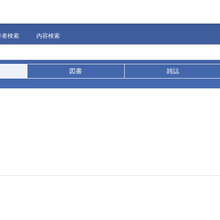
著者検索
内容検索
図書
雑誌