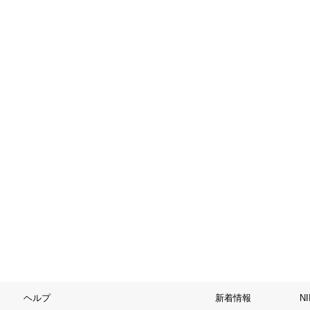
ヘルプ
新着情報
N