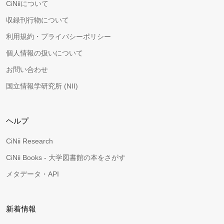
CiNiiについて
収録刊行物について
利用規約・プライバシーポリシー
個人情報の扱いについて
お問い合わせ
国立情報学研究所 (NII)
ヘルプ
CiNii Research
CiNii Books - 大学図書館の本をさがす
メタデータ・API
新着情報