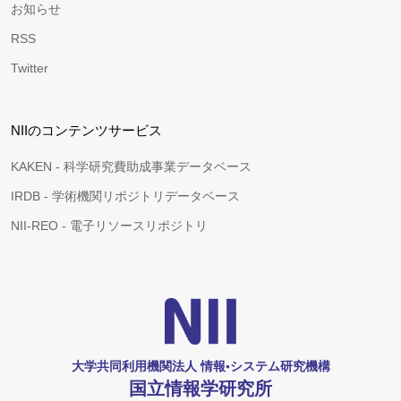
お知らせ
RSS
Twitter
NIIのコンテンツサービス
KAKEN - 科学研究費助成事業データベース
IRDB - 学術機関リポジトリデータベース
NII-REO - 電子リソースリポジトリ
大学共同利用機関法人 情報•システム研究機構
国立情報学研究所