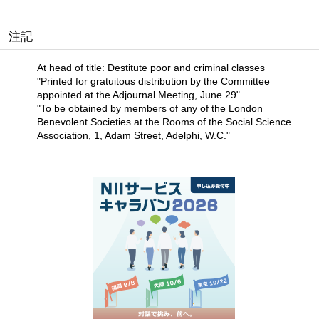
注記
At head of title: Destitute poor and criminal classes
"Printed for gratuitous distribution by the Committee
appointed at the Adjournal Meeting, June 29"
"To be obtained by members of any of the London
Benevolent Societies at the Rooms of the Social Science
Association, 1, Adam Street, Adelphi, W.C."