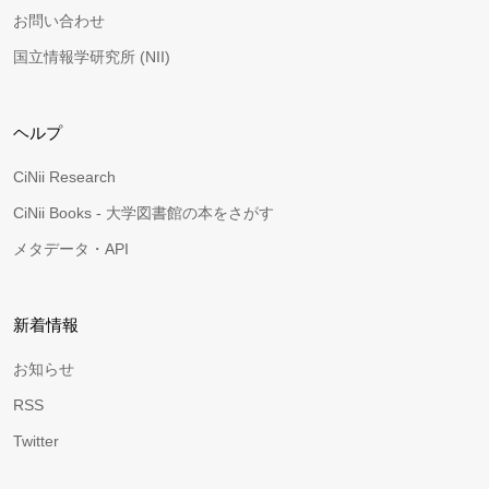
お問い合わせ
国立情報学研究所 (NII)
ヘルプ
CiNii Research
CiNii Books - 大学図書館の本をさがす
メタデータ・API
新着情報
お知らせ
RSS
Twitter