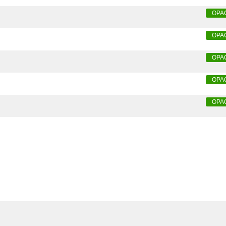
OPA
OPA
OPA
OPA
OPA