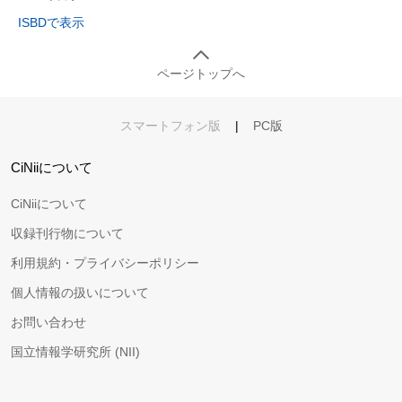
ISBDで表示
ページトップへ
スマートフォン版
|
PC版
CiNiiについて
CiNiiについて
収録刊行物について
利用規約・プライバシーポリシー
個人情報の扱いについて
お問い合わせ
国立情報学研究所 (NII)