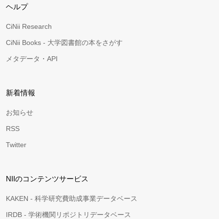
ヘルプ
CiNii Research
CiNii Books - 大学図書館の本をさがす
メタデータ・API
新着情報
お知らせ
RSS
Twitter
NIIのコンテンツサービス
KAKEN - 科学研究費助成事業データベース
IRDB - 学術機関リポジトリデータベース