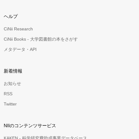
ヘルプ
CiNii Research
CiNii Books - 大学図書館の本をさがす
メタデータ・API
新着情報
お知らせ
RSS
Twitter
NIIのコンテンツサービス
KAKEN - 科学研究費助成事業データベース