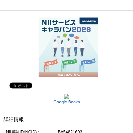
Google Books
詳細情報
NII書誌ID(NCID)
BA54821693