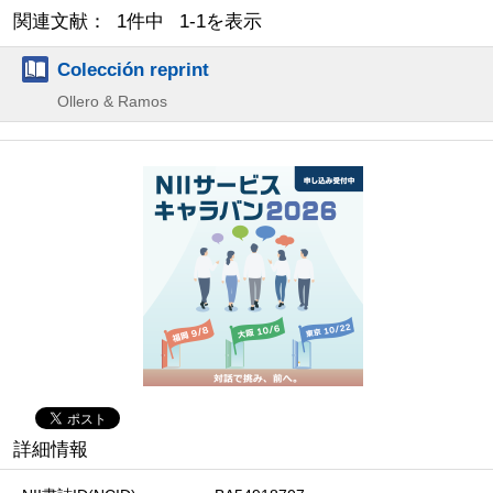
関連文献： 1件中 1-1を表示
Colección reprint
Ollero & Ramos
詳細情報