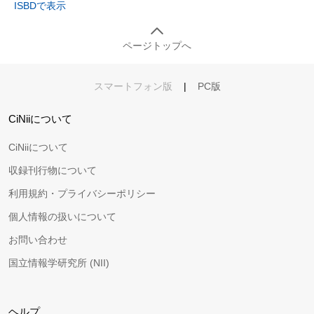
ISBDで表示
ページトップへ
スマートフォン版
|
PC版
CiNiiについて
CiNiiについて
収録刊行物について
利用規約・プライバシーポリシー
個人情報の扱いについて
お問い合わせ
国立情報学研究所 (NII)
ヘルプ