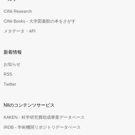
CiNii Research
CiNii Books - 大学図書館の本をさがす
メタデータ・API
新着情報
お知らせ
RSS
Twitter
NIIのコンテンツサービス
KAKEN - 科学研究費助成事業データベース
IRDB - 学術機関リポジトリデータベース