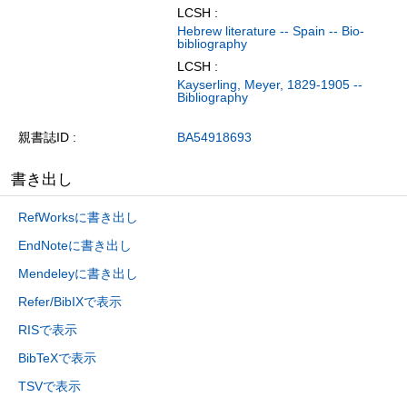
LCSH :
Hebrew literature -- Spain -- Bio-
bibliography
LCSH :
Kayserling, Meyer, 1829-1905 --
Bibliography
親書誌ID
BA54918693
書き出し
RefWorksに書き出し
EndNoteに書き出し
Mendeleyに書き出し
Refer/BibIXで表示
RISで表示
BibTeXで表示
TSVで表示