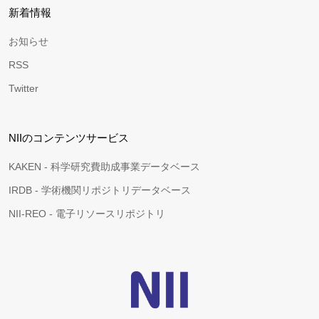
新着情報
お知らせ
RSS
Twitter
NIIのコンテンツサービス
KAKEN - 科学研究費助成事業データベース
IRDB - 学術機関リポジトリデータベース
NII-REO - 電子リソースリポジトリ