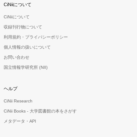
CiNiiについて
CiNiiについて
収録刊行物について
利用規約・プライバシーポリシー
個人情報の扱いについて
お問い合わせ
国立情報学研究所 (NII)
ヘルプ
CiNii Research
CiNii Books - 大学図書館の本をさがす
メタデータ・API