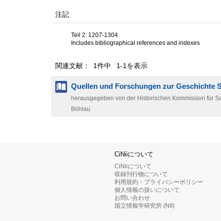
注記
Teil 2: 1207-1304
Includes bibliographical references and indexes
関連文献： 1件中 1-1を表示
Quellen und Forschungen zur Geschichte 
herausgegeben von der Historischen Kommission für S
Böhlau
CiNiiについて
CiNiiについて
収録刊行物について
利用規約・プライバシーポリシー
個人情報の扱いについて
お問い合わせ
国立情報学研究所 (NII)