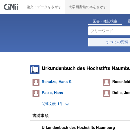
論文・データをさがす
大学図書館の本をさがす
図書・雑誌検索
すべての資料
Urkundenbuch des Hochstifts Naumb
Schulze, Hans K.
Rosenfeld
Patze, Hans
Dolle, Jos
関連文献: 1件
書誌事項
Urkundenbuch des Hochstifts Naumburg